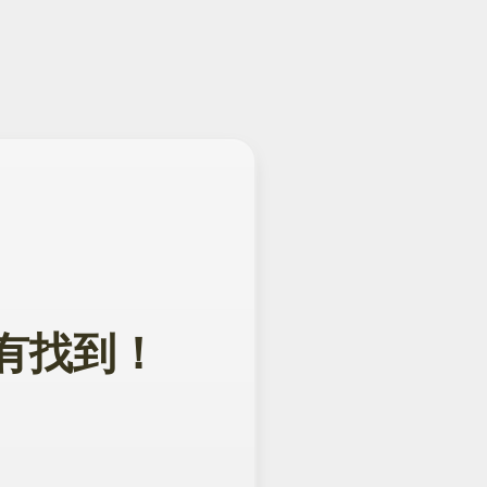
面没有找到！