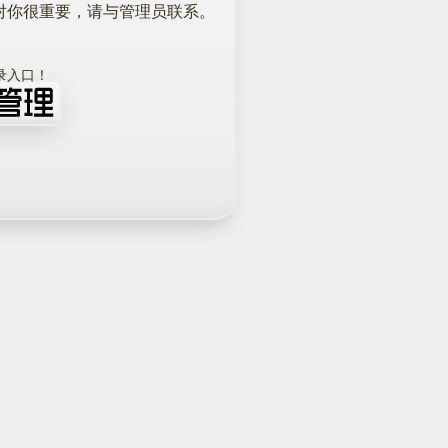
对你很重要，请与管理员联系。
！
录入口！