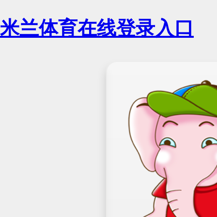
米兰体育在线登录入口