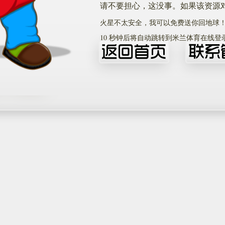
请不要担心，这没事。如果该资源
火星不太安全，我可以免费送你回地球
10
秒钟后将自动跳转到米兰体育在线登