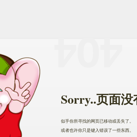
Sorry..页
似乎你所寻找的网页已移动或丢失了。
或者也许你只是键入错误了一些东西。