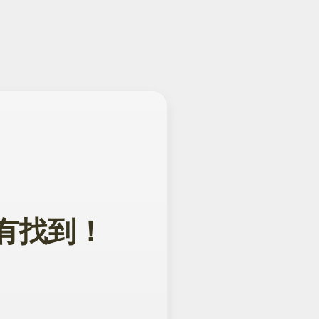
面没有找到！