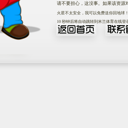
请不要担心，这没事。如果该资源
火星不太安全，我可以免费送你回地球
10
秒钟后将自动跳转到米兰体育在线登