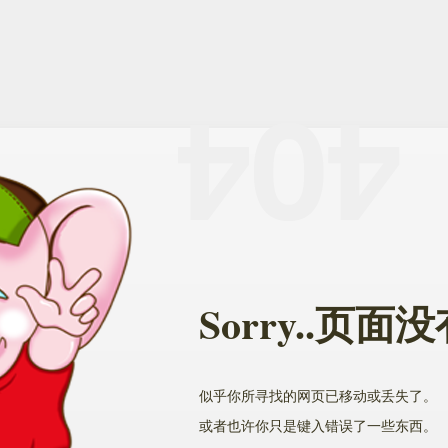
Sorry..页
似乎你所寻找的网页已移动或丢失了。
或者也许你只是键入错误了一些东西。