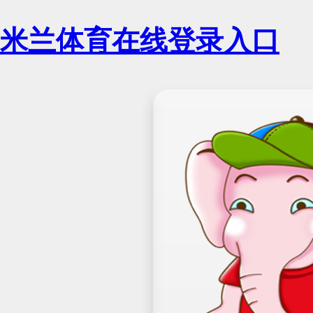
米兰体育在线登录入口