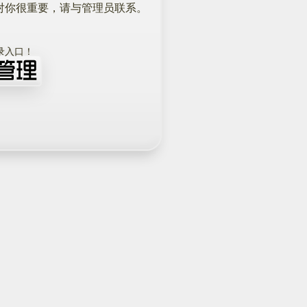
对你很重要，请与管理员联系。
！
录入口！