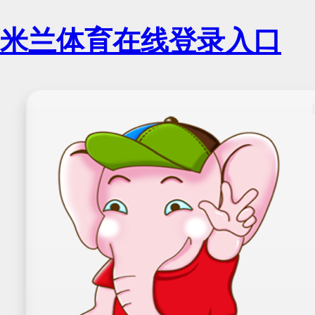
米兰体育在线登录入口