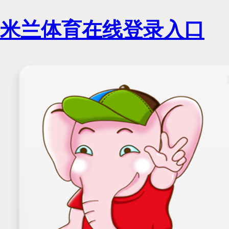
米兰体育在线登录入口