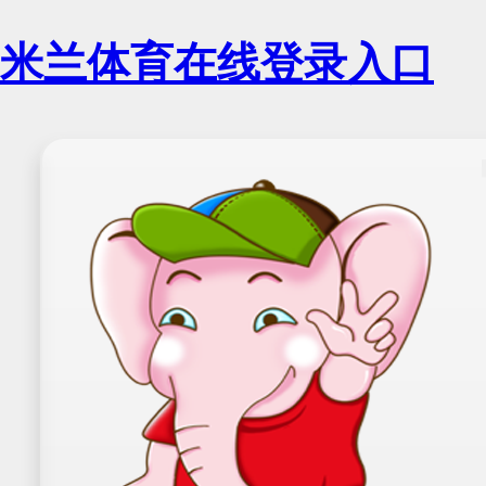
米兰体育在线登录入口