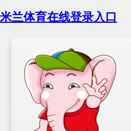
米兰体育在线登录入口