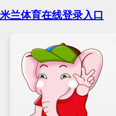
米兰体育在线登录入口