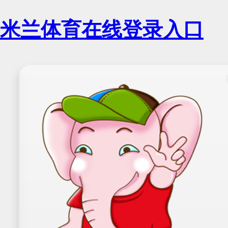
米兰体育在线登录入口