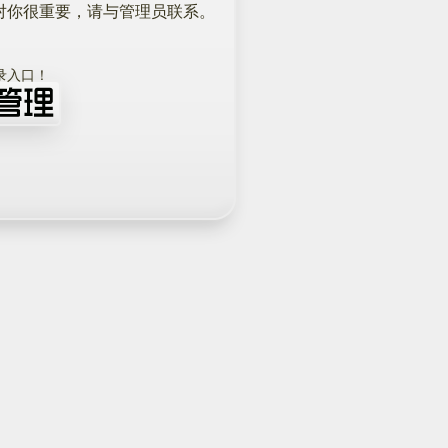
对你很重要，请与管理员联系。
！
录入口！