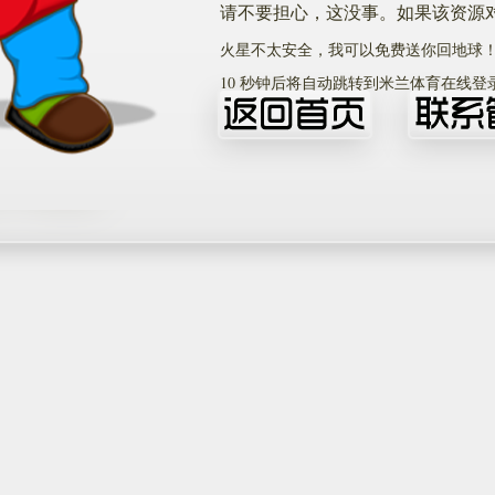
请不要担心，这没事。如果该资源
火星不太安全，我可以免费送你回地球
10
秒钟后将自动跳转到米兰体育在线登