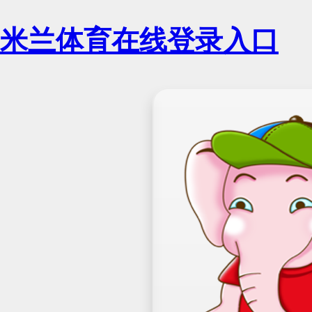
米兰体育在线登录入口