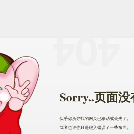
Sorry..页
似乎你所寻找的网页已移动或丢失了。
或者也许你只是键入错误了一些东西。