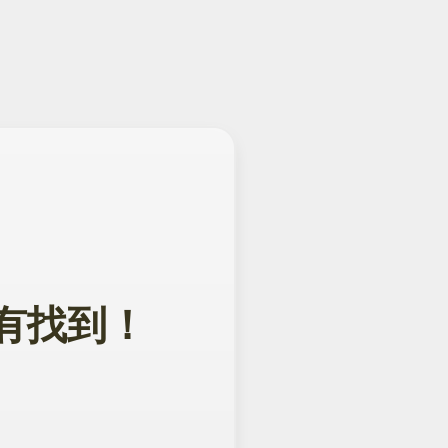
面没有找到！