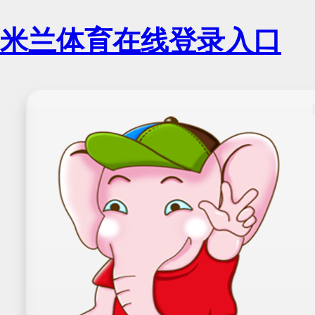
米兰体育在线登录入口