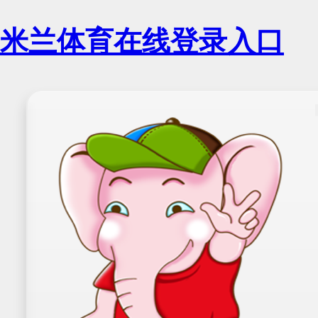
米兰体育在线登录入口