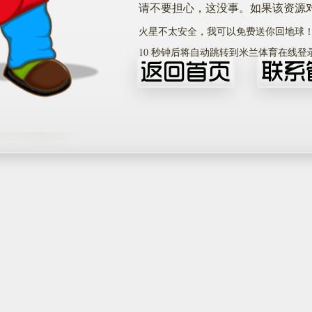
请不要担心，这没事。如果该资源
火星不太安全，我可以免费送你回地球
10
秒钟后将自动跳转到米兰体育在线登