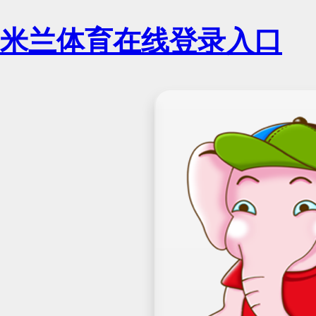
米兰体育在线登录入口