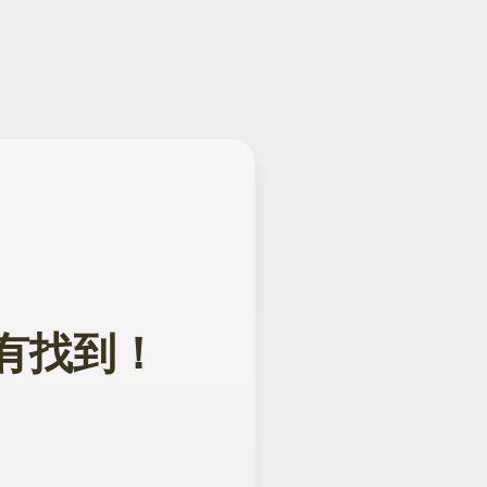
面没有找到！