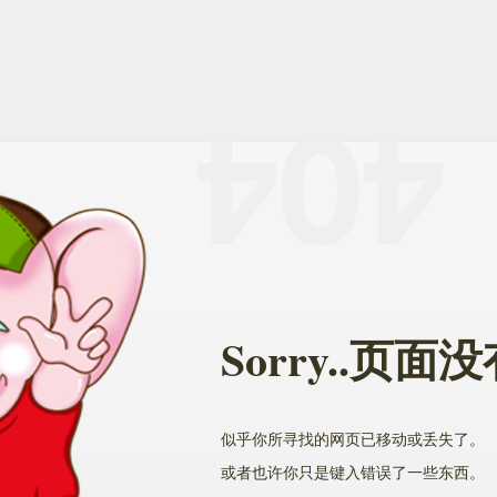
Sorry..页
似乎你所寻找的网页已移动或丢失了。
或者也许你只是键入错误了一些东西。