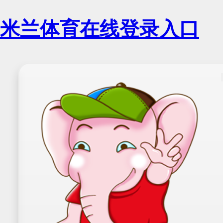
米兰体育在线登录入口