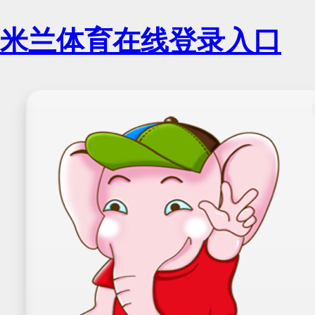
米兰体育在线登录入口