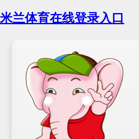
米兰体育在线登录入口