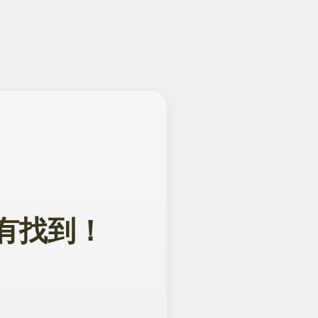
面没有找到！