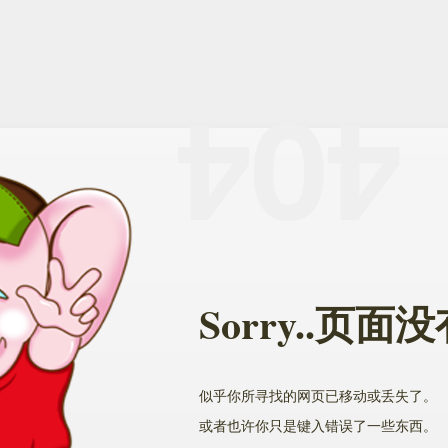
Sorry..页
似乎你所寻找的网页已移动或丢失了。
或者也许你只是键入错误了一些东西。