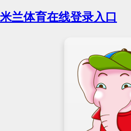
米兰体育在线登录入口