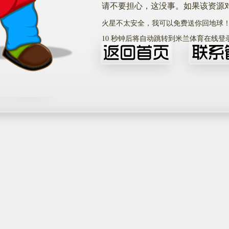
请不要担心，这没事。如果该资源
火星不太安全，我可以免费送你回地球
10
秒钟后将自动跳转到米兰体育在线登