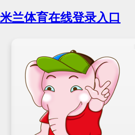
米兰体育在线登录入口