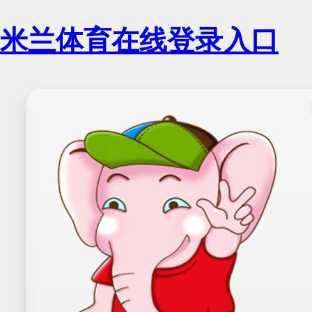
米兰体育在线登录入口