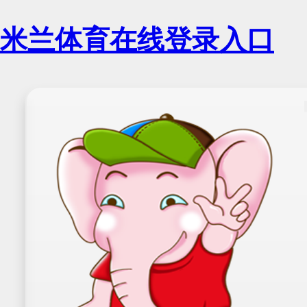
米兰体育在线登录入口