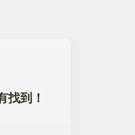
面没有找到！