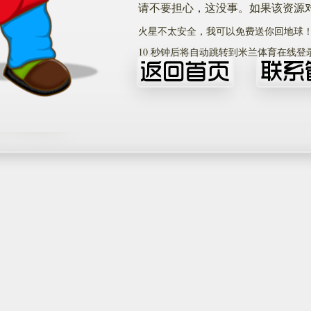
请不要担心，这没事。如果该资源
火星不太安全，我可以免费送你回地球
10
秒钟后将自动跳转到米兰体育在线登