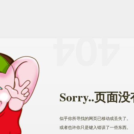
Sorry..页
似乎你所寻找的网页已移动或丢失了。
或者也许你只是键入错误了一些东西。