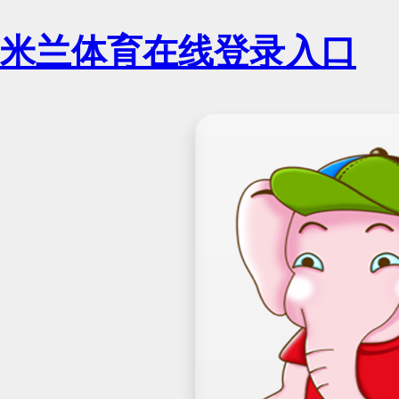
米兰体育在线登录入口