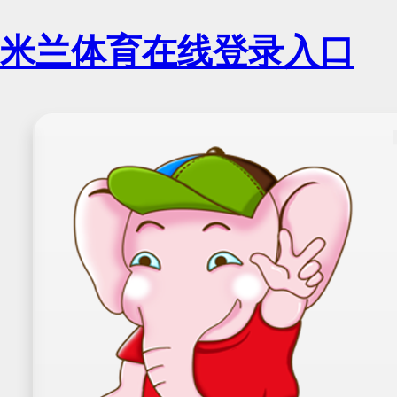
米兰体育在线登录入口