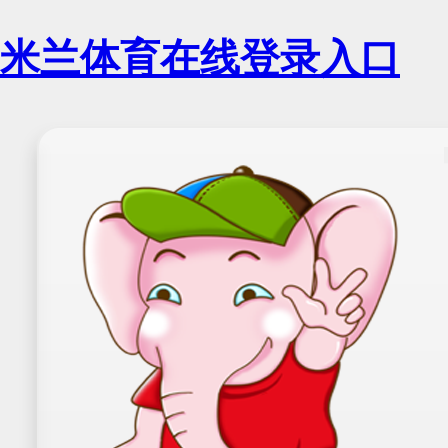
米兰体育在线登录入口