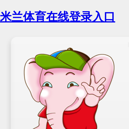
米兰体育在线登录入口